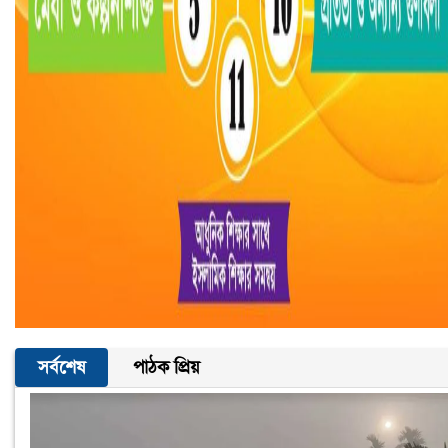
সর্বশেষ
পাঠক প্রিয়