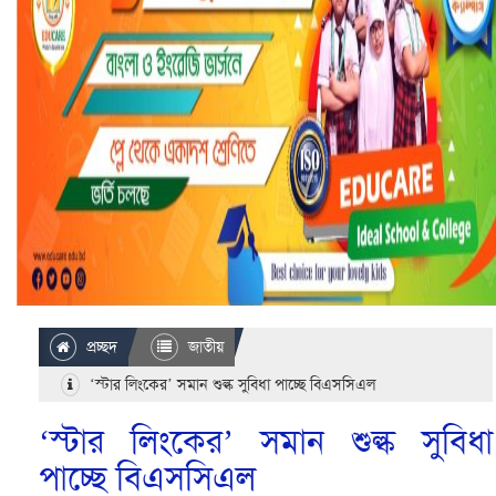
প্রচ্ছদ
জাতীয়
‘স্টার লিংকের’ সমান শুল্ক সুবিধা পাচ্ছে বিএসসিএল
‘স্টার লিংকের’ সমান শুল্ক সুবিধা
পাচ্ছে বিএসসিএল