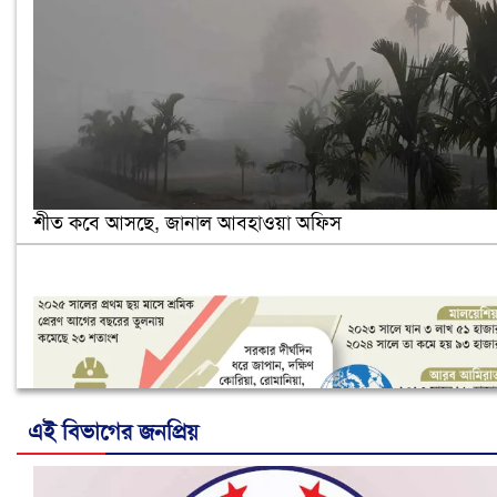
শীত কবে আসছে, জানাল আবহাওয়া অফিস
এই বিভাগের জনপ্রিয়