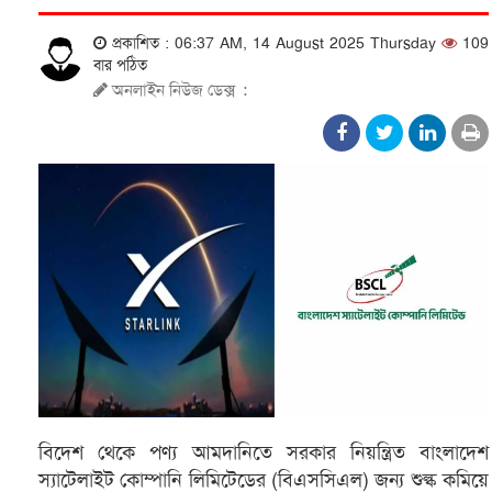
প্রকাশিত : 06:37 AM, 14 August 2025 Thursday
109
বার পঠিত
অনলাইন নিউজ ডেক্স
:
বিদেশ থেকে পণ্য আমদানিতে সরকার নিয়ন্ত্রিত বাংলাদেশ
স্যাটেলাইট কোম্পানি লিমিটেডের (বিএসসিএল) জন্য শুল্ক কমিয়ে