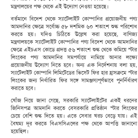
মন্ত্রণালয়ের পক্ষ থেকে এই উদ্যোগ নেওয়া হয়েছে।
বর্তমানে বিদেশ থেকে স্যাটেলাইট কোম্পানির প্রয়োজনীয় পণ্য
আমদানির ক্ষেত্রে সর্বোচ্চ ৫৮ দশমিক ৬০ শতাংশ শুল্ক পরিশোধ
করতে হয়। যদিও চিঠিতে উল্লেখ করা হয়েছে, বাণিজ্য
মন্ত্রণালয়কে স্যাটেলাইট কোম্পানির পণ্য বিদেশ থেকে আমদানির
ক্ষেত্রে এইচএস কোডে প্রদত্ত ৫৬ শতাংশ শুল্ক থেকে কমিয়ে স্টার
লিংকের পণ্য আমদানির সমপর্যায়ে নামিয়ে আনার লক্ষ্যে
প্রয়োজনীয় উদ্যোগ নিতে হবে। অন্য এক নির্দেশনায় বলা হয়,
স্যাটেলাইট কোম্পানি লিমিটেডের ভিসেট ফির হার হ্রাসক্রমে স্টার
লিংকের জন্য নির্ধারিত ফির সঙ্গে সামঞ্জস্যপূর্ণভাবে পুনর্নির্ধারণ
করাতে হবে।
খোঁজ নিয়ে জানা গেছে, সরকারি স্যাটেলাইটের একই ধরনের
জিনিসপত্র আমদানি করতে বেসরকারি প্রতিষ্ঠান স্টার লিংকের
চেয়ে বেশি শুল্ক দিতে হয়। এতে সেবার খরচ বেড়ে যায়। এই
বৈষম্য দূর করতে বিএসসিএলের পক্ষ থেকে আপত্তি জানানো
হয়েছিল।