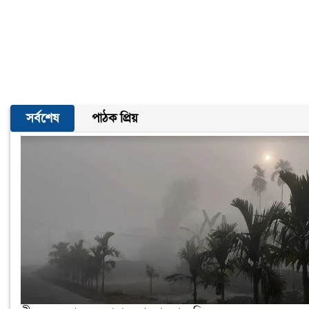
সর্বশেষ
পাঠক প্রিয়