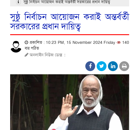
সুষ্ঠু নির্বাচন আয়োজন করাই অন্তর্বর্তী সরকারের প্রধান দায়িত্ব
সুষ্ঠু নির্বাচন আয়োজন করাই অন্তর্বর্তী
সরকারের প্রধান দায়িত্ব
প্রকাশিত : 10:23 PM, 15 November 2024 Friday
140
বার পঠিত
অনলাইন নিউজ ডেক্স
: