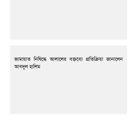
জামায়াত নিষিদ্ধে আলালের বক্তব্যে প্রতিক্রিয়া জানালেন
আবদুল হালিম