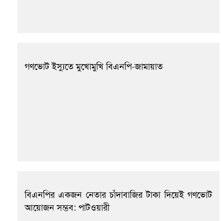
গণভোট ইস্যুতে মুখোমুখি বিএনপি-জামায়াত
বিএনপির একজন নেতার চাঁদাবাজির টাকা দিয়েই গণভোট
আয়োজন সম্ভব: পাটওয়ারী