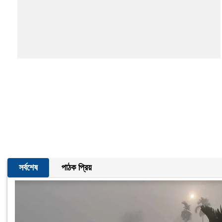
সর্বশেষ
পাঠক প্রিয়