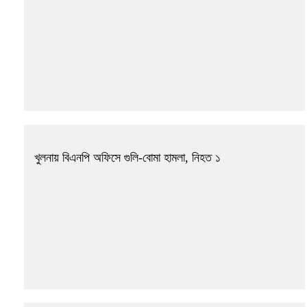
খুলনায় বিএনপি অফিসে গুলি-বোমা হামলা, নিহত ১