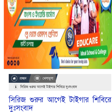
প্রচ্ছদ
খেলাধুলা
সিরিজ শুরুর আগেই টাইগার শিবিরে দুঃসংবাদ
সিরিজ শুরুর আগেই টাইগার শিবিরে
দুঃসংবাদ