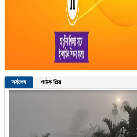
সর্বশেষ
পাঠক প্রিয়