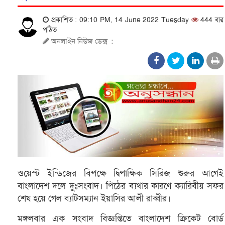
প্রকাশিত : 09:10 PM, 14 June 2022 Tuesday
444 বার
পঠিত
অনলাইন নিউজ ডেক্স
:
ওয়েস্ট ইন্ডিজের বিপক্ষে দ্বিপাক্ষিক সিরিজ শুরুর আগেই
বাংলাদেশ দলে দুঃসংবাদ। পিঠের ব্যথার কারণে ক্যারিবীয় সফর
শেষ হয়ে গেল ব্যাটসম্যান ইয়াসির আলী রাব্বীর।
মঙ্গলবার এক সংবাদ বিজ্ঞপ্তিতে বাংলাদেশ ক্রিকেট বোর্ড