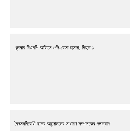
খুলনায় বিএনপি অফিসে গুলি-বোমা হামলা, নিহত ১
বৈষম্যবিরোধী ছাত্র আন্দোলনের সাধারণ সম্পাদকের পদত্যাগ