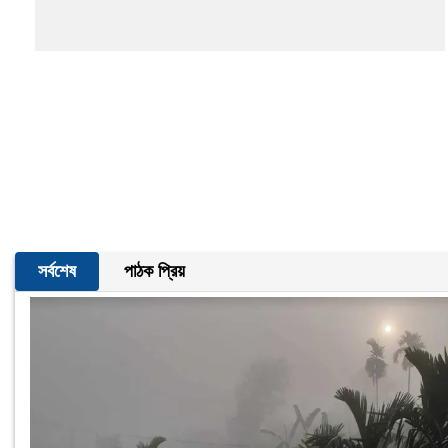
সর্বশেষ
পাঠক প্রিয়