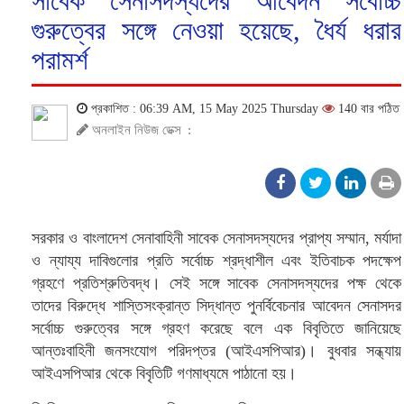
সাবেক সেনাসদস্যদের আবেদন সর্বোচ্চ
গুরুত্বের সঙ্গে নেওয়া হয়েছে, ধৈর্য ধরার
পরামর্শ
প্রকাশিত : 06:39 AM, 15 May 2025 Thursday
140 বার পঠিত
অনলাইন নিউজ ডেক্স
:
সরকার ও বাংলাদেশ সেনাবাহিনী সাবেক সেনাসদস্যদের প্রাপ্য সম্মান, মর্যাদা
ও ন্যায্য দাবিগুলোর প্রতি সর্বোচ্চ শ্রদ্ধাশীল এবং ইতিবাচক পদক্ষেপ
গ্রহণে প্রতিশ্রুতিবদ্ধ। সেই সঙ্গে সাবেক সেনাসদস্যদের পক্ষ থেকে
তাদের বিরুদ্ধে শাস্তিসংক্রান্ত সিদ্ধান্ত পুনর্বিবেচনার আবেদন সেনাসদর
সর্বোচ্চ গুরুত্বের সঙ্গে গ্রহণ করেছে বলে এক বিবৃতিতে জানিয়েছে
আন্তঃবাহিনী জনসংযোগ পরিদপ্তর (আইএসপিআর)। বুধবার সন্ধ্যায়
আইএসপিআর থেকে বিবৃতিটি গণমাধ্যমে পাঠানো হয়।