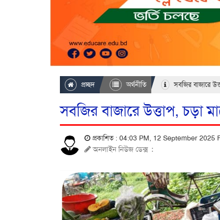
প্রচ্ছদ
অর্থনীতি
সবজির বাজারে উত্
সবজির বাজারে উত্তাপ, চড়া ম
প্রকাশিত : 04:03 PM, 12 September 2025 
অনলাইন নিউজ ডেক্স
: