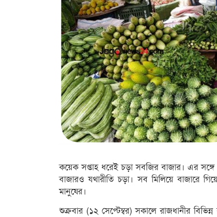
কয়েক সপ্তাহ ধরেই চড়া সবজির বাজার। এর সঙ্গে 
বাজারও যথারীতি চড়া। সব মিলিয়ে বাজারে গিয়ে
মানুষের।
শুক্রবার (১২ সেপ্টেম্বর) সকালে রাজধানীর বিভিন্