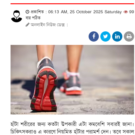
প্রকাশিত : 06:13 AM, 25 October 2025 Saturday
99
বার পঠিত
অনলাইন নিউজ ডেক্স
:
হাঁটা শরীরের জন্য কতটা উপকারী এটা কমবেশি সবারই জানা।
চিকিৎসকরাও এ কারণে নিয়মিত হাঁটার পরামর্শ দেন। তবে সকাল