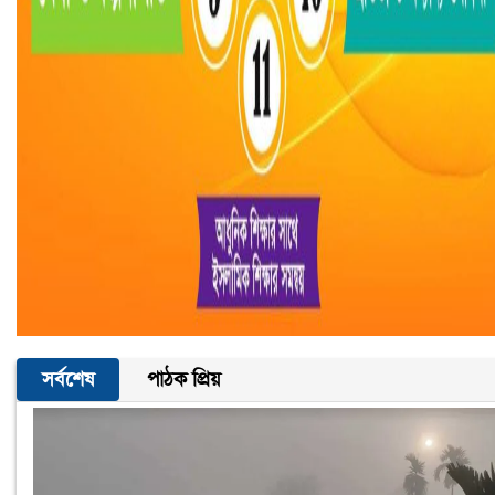
সর্বশেষ
পাঠক প্রিয়