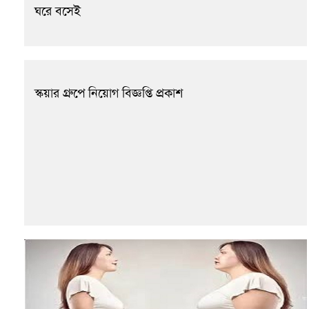
ঘরে বসেই
স্কয়ার গ্রুপে নিয়োগ বিজ্ঞপ্তি প্রকাশ