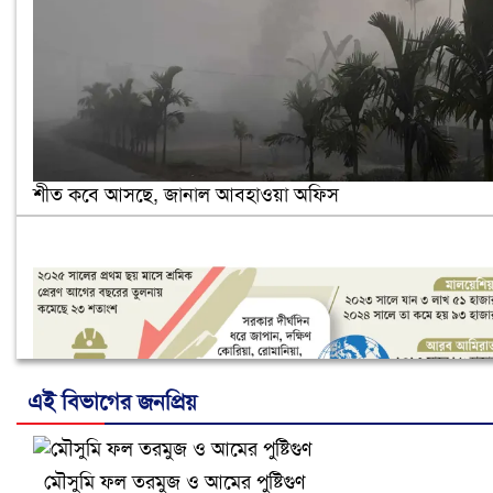
শীত কবে আসছে, জানাল আবহাওয়া অফিস
এই বিভাগের জনপ্রিয়
মৌসুমি ফল তরমুজ ও আমের পুষ্টিগুণ