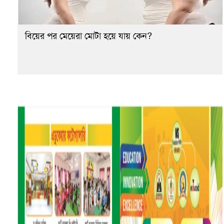
বিয়ের পর মেয়েরা মোটা হয়ে যায় কেন?