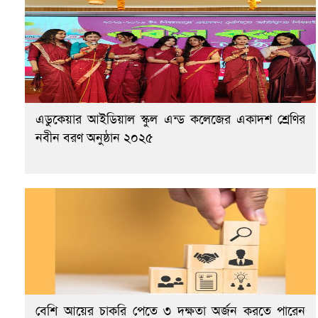
এডুকেয়ার আইডিয়াল স্কুল এন্ড কলেজের একাদশ শ্রেণির
নবীন বরণ অনুষ্ঠান ২০২৫
বেশি আয়ের চাকরি পেতে ৩ দক্ষতা অর্জন করতে পারেন