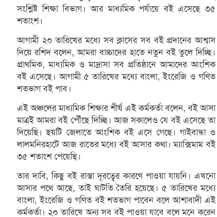
সংশ্লিষ্ট শিক্ষা বিভাগ। আর মাধ্যমিক পর্যায়ে বই এসেছে ৩৫
শতাংশ।
আগামী ২০ তারিখের মধ্যে সব ক্লাসের সব বই প্রদানের আশ্বাস
দিয়ে রশিদ বলেন, আমরা বাচ্চাদের হাতে নতুন বই তুলে দিচ্ছি।
প্রাথমিক, মাধ্যমিক ও মাদ্রাসা সব প্রতিষ্ঠানে আমাদের আংশিক
বই এসেছে। আগামী ৫ তারিখের মধ্যে বাংলা, ইংরেজি ও গণিত
শতভাগ বই পাব।
এই অঞ্চলের মাধ্যমিক শিক্ষার শীর্ষ এই কর্মকর্তা বলেন, বই আসা
মাত্রই আমরা বই পৌঁছে দিচ্ছি। আজ সকালেও যে বই এসেছে তা
দিয়েছি। ছয়টি জেলাতে আংশিক বই এসে গেছে। গাইবান্ধা ও
লালমনিরহাটে আজ রাতের মধ্যে বই আসার কথা। ম্যাক্সিমাম বই
৩৫ শতাংশ পেয়েছি।
তার দাবি, কিছু বই রাস্তা দূরত্বের কারণে পাওয়া যায়নি। এখনো
আসার পথে আছে, তাই ঘাটতি তৈরি হয়েছে। ৫ তারিখের মধ্যে
বাংলা, ইংরেজি ও গণিত বই শতভাগ পাবেন বলে আশাবাদী এই
কর্মকর্তা। ২০ তারিখে অন্য সব বই পাওয়া যাবে বলে মনে করেন