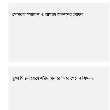
সোমবার সমাবেশ ও আমরণ অনশনের ঘোষণা
ভুখা মিছিল শেষে শহীদ মিনারে ফিরে গেলেন শিক্ষকরা