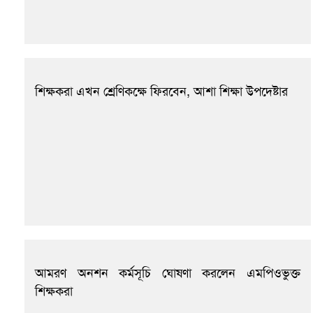
শিক্ষকরা এখন শ্রেণিকক্ষে ফিরবেন, আশা শিক্ষা উপদেষ্টার
আমরণ অনশন কর্মসূচি ঘোষণা করলেন এমপিওভুক্ত
শিক্ষকরা