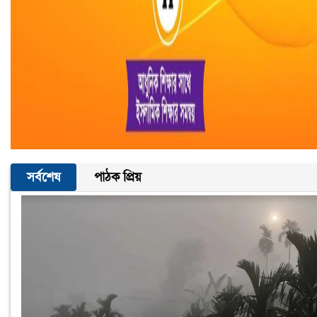
সর্বশেষ
পাঠক প্রিয়