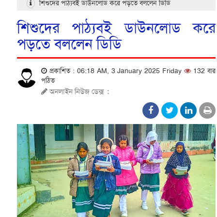
শিশুদের পাঠ্যবই ডাউনলোড করে পড়তে বললেন ডিডি
শিশুদের পাঠ্যবই ডাউনলোড করে
পড়তে বললেন ডিডি
প্রকাশিত : 06:18 AM, 3 January 2025 Friday
132 বার
পঠিত
অনলাইন নিউজ ডেক্স
: