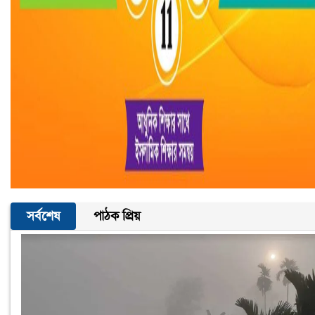
সর্বশেষ
পাঠক প্রিয়