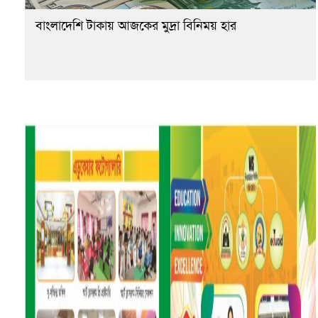
বাংলাদেশি টাকায় আজকের মুদ্রা বিনিময় হার