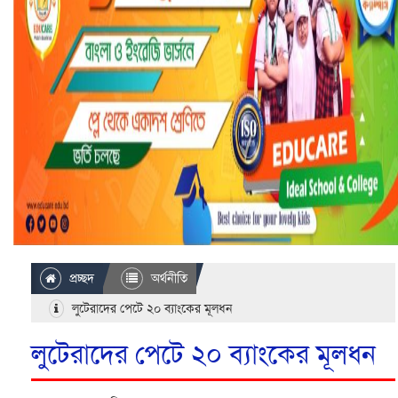
প্রচ্ছদ
অর্থনীতি
লুটেরাদের পেটে ২০ ব্যাংকের মূলধন
লুটেরাদের পেটে ২০ ব্যাংকের মূলধন