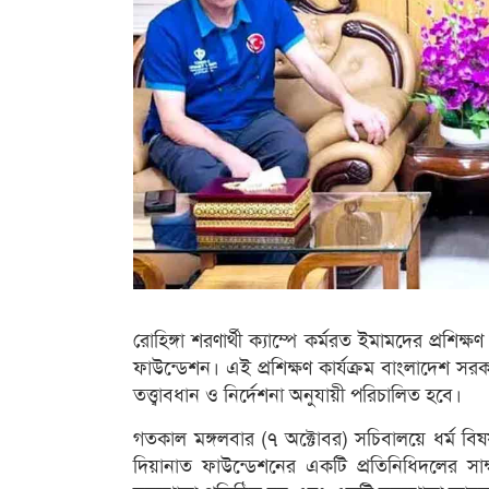
রোহিঙ্গা শরণার্থী ক্যাম্পে কর্মরত ইমামদের প্রশি
ফাউন্ডেশন। এই প্রশিক্ষণ কার্যক্রম বাংলাদেশ সর
তত্ত্বাবধান ও নির্দেশনা অনুযায়ী পরিচালিত হবে।
গতকাল মঙ্গলবার (৭ অক্টোবর) সচিবালয়ে ধর্ম বিষ
দিয়ানাত ফাউন্ডেশনের একটি প্রতিনিধিদলের সাক