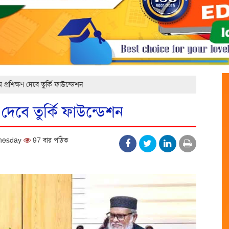
ম প্রশিক্ষণ দেবে তুর্কি ফাউন্ডেশন
ণ দেবে তুর্কি ফাউন্ডেশন
dnesday
97 বার পঠিত