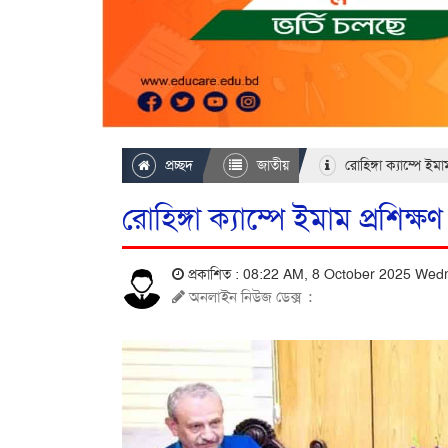
প্রচ্ছদ
জাতীয়
রোহিঙ্গা ক্যাম্পে ইমা
রোহিঙ্গা ক্যাম্পে ইমাম প্রশিক্ষ
প্রকাশিত : 08:22 AM, 8 October 2025 We
অনলাইন নিউজ ডেক্স
: