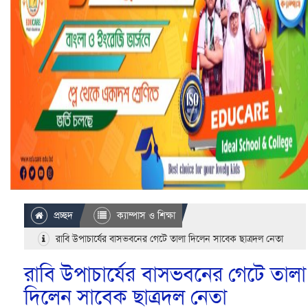
প্রচ্ছদ
ক্যাম্পাস ও শিক্ষা
রাবি উপাচার্যের বাসভবনের গেটে তালা দিলেন সাবেক ছাত্রদল নেতা
রাবি উপাচার্যের বাসভবনের গেটে তালা
দিলেন সাবেক ছাত্রদল নেতা