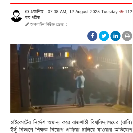
প্রকাশিত : 07:38 AM, 12 August 2025 Tuesday
112
বার পঠিত
অনলাইন নিউজ ডেক্স
:
হাইকোর্টের নির্দেশ অমান্য করে রাজশাহী বিশ্ববিদ্যালয়ের (রাবি)
উর্দু বিভাগে শিক্ষক নিয়োগ প্রক্রিয়া চালিয়ে যাওয়ার অভিযোগ