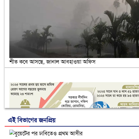
শীত কবে আসছে, জানাল আবহাওয়া অফিস
এই বিভাগের জনপ্রিয়