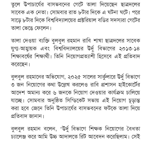
তুলে উপাচার্যের বাসভবনের গেটে তালা দিয়েছেন ছাত্রদলের
সাবেক এক নেতা। সোমবার রাত ৮টার দিকে এ ঘটনা ঘটে। পরে
সাড়ে ৮টার দিকে বিশ্ববিদ্যালয়ের প্রক্টরিয়াল বডির সদস্যরা গেটের
তালা ভেঙে ফেলেন।
তালা দেওয়া ব্যক্তি বুলবুল রহমান রাবি শাখা ছাত্রদলের সাবেক
যুগ্ম-আহ্বায়ক এবং বিশ্ববিদ্যালয়ের উর্দু বিভাগের ২০১৩-১৪
শিক্ষাবর্ষের শিক্ষার্থী। তিনি নিয়োগপ্রত্যাশী হিসেবে এই প্রতিবাদ
করেছেন।
বুলবুল রহমানের অভিযোগ, ২০২৫ সালের সার্কুলারে উর্দু বিভাগে
৩ জন নিয়োগের কথা উল্লেখ করলেও রাবি প্রশাসন হাইকোর্টের
আদেশ অমান্য করে ৬ জনকে নিয়োগ দেওয়ার কার্যক্রম চালিয়ে
যাচ্ছে। সোমবার অনুষ্ঠিত সিন্ডিকেট সভায় এই নিয়োগ চূড়ান্ত
করা হবে জেনে তিনি উপাচার্যের বাসভবনের ফটকে তালা দিয়ে
প্রতিবাদ জানান।
বুলবুল রহমান বলেন, ‘উর্দু বিভাগে শিক্ষক নিয়োগের বৈধতা
চ্যালেঞ্জ করে আমি উচ্চ আদালতে রিট আবেদন করেছিলাম। সেই