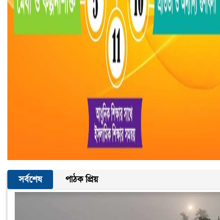
সর্বশেষ
পাঠক প্রিয়