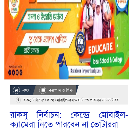
প্রচ্ছদ
ক্যাম্পাস ও শিক্ষা
রাকসু নির্বাচন: কেন্দ্রে মোবাইল-ক্যামেরা নিতে পারবেন না ভোটাররা
রাকসু নির্বাচন: কেন্দ্রে মোবাইল-
ক্যামেরা নিতে পারবেন না ভোটাররা