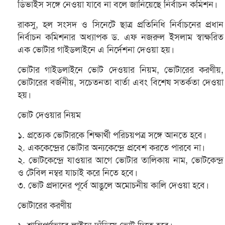
ডিভাইস সঙ্গে নেওয়া যাবে না বলে জানিয়েছে নির্বাচন কমিশন।
রাকসু, হল সংসদ ও সিনেটে ছাত্র প্রতিনিধি নির্বাচনের প্রধান
নির্বাচন কমিশনার অধ্যাপক ড. এফ নজরুল ইসলাম স্বাক্ষরিত
এক ভোটার গাইডলাইনে এ নির্দেশনা দেওয়া হয়।
ভোটার গাইডলাইনে ভোট দেওয়ার নিয়ম, ভোটারের করণীয়,
ভোটারের বর্জনীয়, সচেতনতা বার্তা এবং বিশেষ সতর্কতা দেওয়া
হয়।
ভোট দেওয়ার নিয়ম
১. প্রত্যেক ভোটারকে শিক্ষার্থী পরিচয়পত্র সঙ্গে আনতে হবে।
২. এককেন্দ্রের ভোটার অন্যকেন্দ্রে প্রবেশ করতে পারবে না।
২. ভোটকেন্দ্রে যাওয়ার আগে ভোটার তালিকায় নাম, ভোটকেন্দ্র
ও টেবিল নম্বর যাচাই করে নিতে হবে।
৩. ভোট প্রদানের পূর্বে আঙুলে অমোচনীয় কালি দেওয়া হবে।
ভোটারের করণীয়