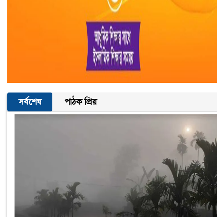
সর্বশেষ
পাঠক প্রিয়