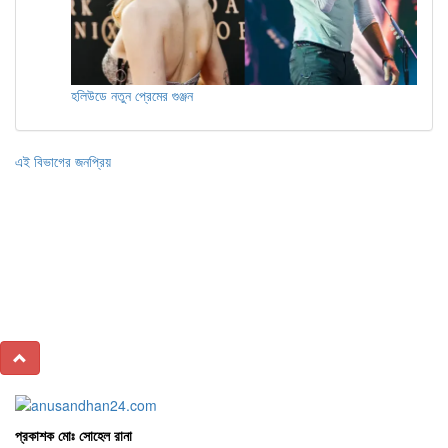
হলিউডে নতুন প্রেমের গুঞ্জন
এই বিভাগের জনপ্রিয়
প্রকাশক মোঃ সোহেল রানা