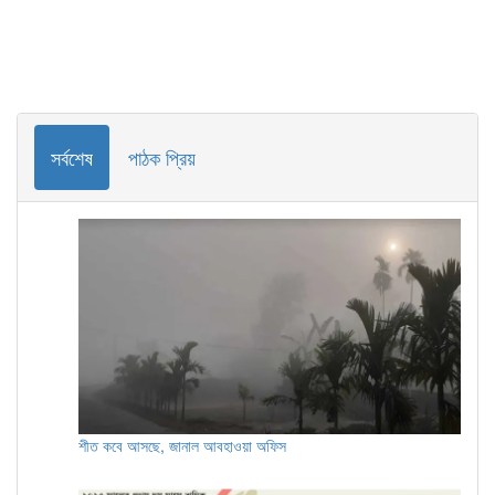
সর্বশেষ
পাঠক প্রিয়
শীত কবে আসছে, জানাল আবহাওয়া অফিস