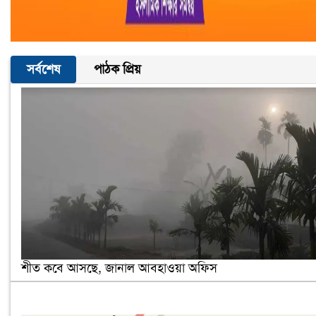
সর্বশেষ
পাঠক প্রিয়
শীত কবে আসছে, জানাল আবহাওয়া অফিস