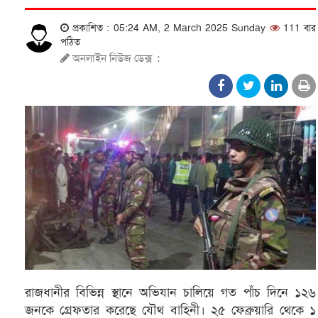
প্রকাশিত : 05:24 AM, 2 March 2025 Sunday
111 বার
পঠিত
অনলাইন নিউজ ডেক্স
:
রাজধানীর বিভিন্ন স্থানে অভিযান চালিয়ে গত পাঁচ দিনে ১২৬
জনকে গ্রেফতার করেছে যৌথ বাহিনী। ২৫ ফেব্রুয়ারি থেকে ১