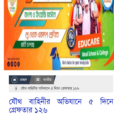
প্রচ্ছদ
জাতীয়
যৌথ বাহিনীর অভিযানে ৫ দিনে গ্রেফতার ১২৬
যৌথ বাহিনীর অভিযানে ৫ দিনে
গ্রেফতার ১২৬