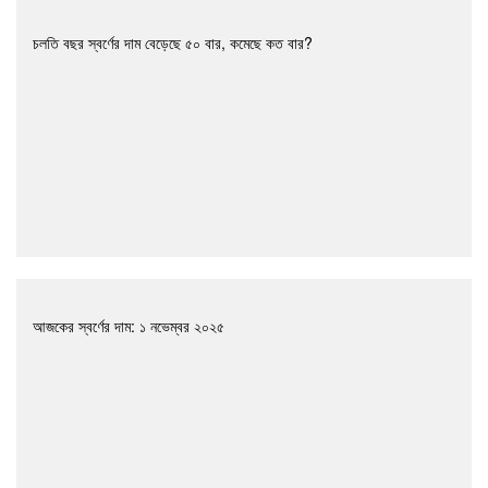
চলতি বছর স্বর্ণের দাম বেড়েছে ৫০ বার, কমেছে কত বার?
আজকের স্বর্ণের দাম: ১ নভেম্বর ২০২৫