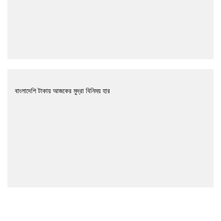
বাংলাদেশি টাকায় আজকের মুদ্রা বিনিময় হার