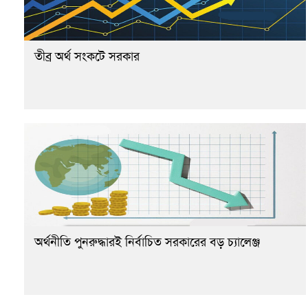
তীব্র অর্থ সংকটে সরকার
অর্থনীতি পুনরুদ্ধারই নির্বাচিত সরকারের বড় চ্যালেঞ্জ