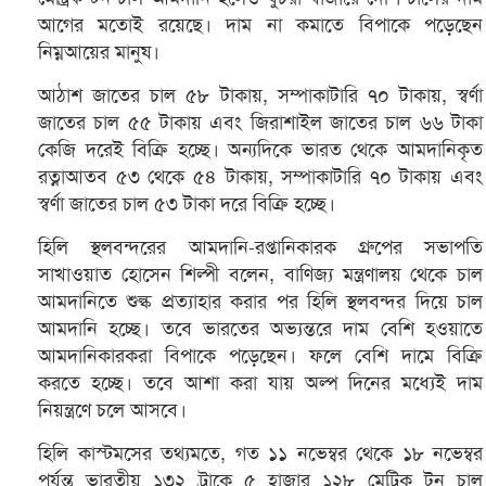
আগের মতোই রয়েছে। দাম না কমাতে বিপাকে পড়েছেন
নিম্নআয়ের মানুষ।
আঠাশ জাতের চাল ৫৮ টাকায়, সম্পাকাটারি ৭০ টাকায়, স্বর্ণা
জাতের চাল ৫৫ টাকায় এবং জিরাশাইল জাতের চাল ৬৬ টাকা
কেজি দরেই বিক্রি হচ্ছে। অন্যদিকে ভারত থেকে আমদানিকৃত
রত্নাআতব ৫৩ থেকে ৫৪ টাকায়, সম্পাকাটারি ৭০ টাকায় এবং
স্বর্ণা জাতের চাল ৫৩ টাকা দরে বিক্রি হচ্ছে।
হিলি স্থলবন্দরের আমদানি-রপ্তানিকারক গ্রুপের সভাপতি
সাখাওয়াত হোসেন শিল্পী বলেন, বাণিজ্য মন্ত্রণালয় থেকে চাল
আমদানিতে শুল্ক প্রত্যাহার করার পর হিলি স্থলবন্দর দিয়ে চাল
আমদানি হচ্ছে। তবে ভারতের অভ্যন্তরে দাম বেশি হওয়াতে
আমদানিকারকরা বিপাকে পড়েছেন। ফলে বেশি দামে বিক্রি
করতে হচ্ছে। তবে আশা করা যায় অল্প দিনের মধ্যেই দাম
নিয়ন্ত্রণে চলে আসবে।
হিলি কাস্টমসের তথ্যমতে, গত ১১ নভেম্বর থেকে ১৮ নভেম্বর
পর্যন্ত ভারতীয় ১৩২ ট্রাকে ৫ হাজার ১২৮ মেট্রিক টন চাল