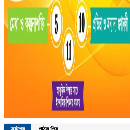
সর্বশেষ
পাঠক প্রিয়