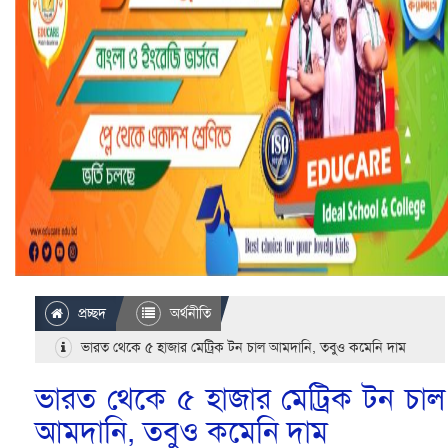
প্রচ্ছদ
অর্থনীতি
ভারত থেকে ৫ হাজার মেট্রিক টন চাল আমদানি, তবুও কমেনি দাম
ভারত থেকে ৫ হাজার মেট্রিক টন চাল
আমদানি, তবুও কমেনি দাম