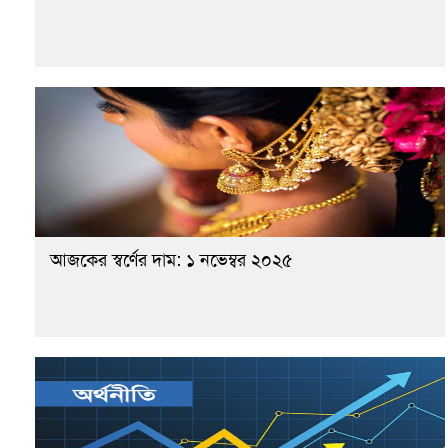
আজকের স্বর্ণের দাম: ১ নভেম্বর ২০২৫