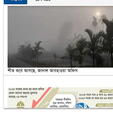
শীত কবে আসছে, জানাল আবহাওয়া অফিস