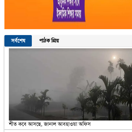
সর্বশেষ
পাঠক প্রিয়
শীত কবে আসছে, জানাল আবহাওয়া অফিস