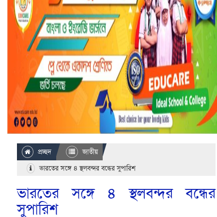
প্রচ্ছদ
জাতীয়
ভারতের সঙ্গে ৪ স্থলবন্দর বন্ধের সুপারিশ
ভারতের সঙ্গে ৪ স্থলবন্দর বন্ধের
সুপারিশ