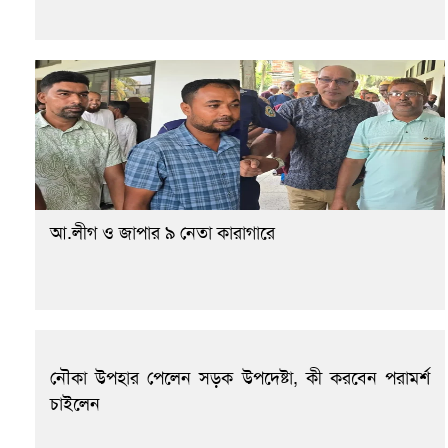
আ.লীগ ও জাপার ৯ নেতা কারাগারে
নৌকা উপহার পেলেন সড়ক উপদেষ্টা, কী করবেন পরামর্শ
চাইলেন