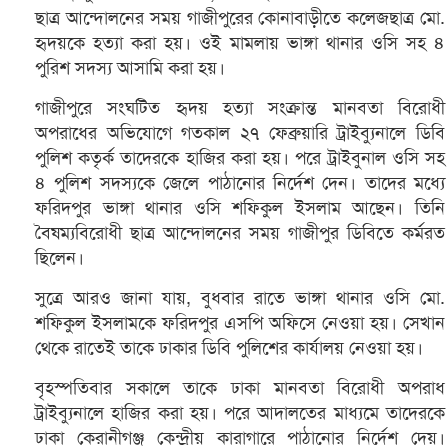
ছাত্র আন্দোলনের সময় গাজীপুরের কোনাবাড়ীতে কলেজছাত্র মো.
হৃদয়কে হত্যা করা হয়। ওই মামলায় ভাঙ্গা থানার ওসি সহ ৪
পুরিশ সদস্য আসামি করা হয়।
গাজীপুরে সংঘটিত হৃদয় হত্যা সংক্রান্ত মানবতা বিরোধী
অপরাধের অভিযোগে গতকাল ২৭ ফেব্রুয়ারি ট্রাইব্যুনালে ডিবি
পুলিশ কতৃর্ক তাদেরকে হাজির করা হয়। পরে ট্রাইবুনাল ওসি সহ
৪ পুলিশ সদস্যকে জেলে পাঠানোর নির্দেশ দেন। তাদের মধ্যে
ফরিদপুর ভাঙ্গা থানার ওসি শফিকুল ইসলাম আছেন। তিনি
বৈষম্যবিরোধী ছাত্র আন্দোলনের সময় গাজীপুর ডিবিতে কর্মরত
ছিলেন।
সুত্রে আরও জানা যায়, বুধবার রাতে ভাঙ্গা থানার ওসি মো.
শফিকুল ইসলামকে ফরিদপুর এসপি অফিসে নেওয়া হয়। সেখান
থেকে রাতেই তাকে ঢাকার ডিবি পুলিশের কার্যালয় নেওয়া হয়।
বৃহস্পতিবার সকালে তাকে ঢাকা মানবতা বিরোধী অপরাধ
ট্রাইব্যুনালে হাজির করা হয়। পরে আদালতের মাধ্যমে তাদেরকে
ঢাকা কেরানীগঞ্জ কেন্দ্রীয় কারাগারে পাঠানোর নির্দেশ দেয়।