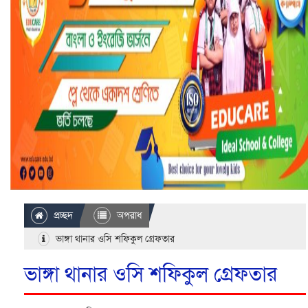
প্রচ্ছদ
অপরাধ
ভাঙ্গা থানার ওসি শফিকুল গ্রেফতার
ভাঙ্গা থানার ওসি শফিকুল গ্রেফতার