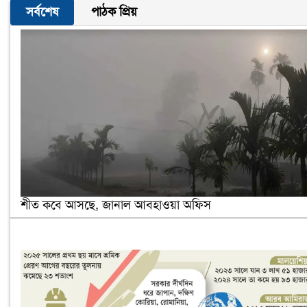
সর্বশেষ
পাঠক প্রিয়
শীত কবে আসছে, জানাল আবহাওয়া অফিস