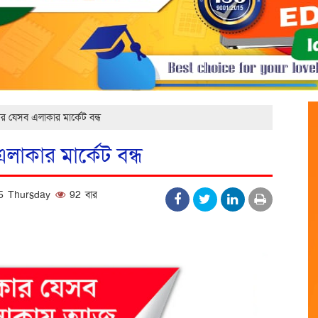
র যেসব এলাকার মার্কেট বন্ধ
লাকার মার্কেট বন্ধ
25 Thursday
92 বার