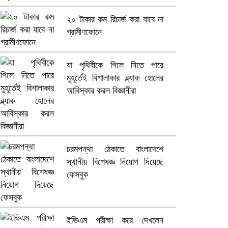
২০ টাকার কম রিচার্জ করা যাবে না
গ্রামীণফোনে
যা পৃথিবীকে গিলে নিতে পারে
মুহূর্তেই বিশালাকার ব্ল্যাক হোলের
আবিস্কার করল বিজ্ঞানীরা
চরমপন্থা ঠেকাতে বাংলাদেশে
স্থানীয় বিশেষজ্ঞ নিয়োগ দিয়েছে
ফেসবুক
ইভিএম পরীক্ষা করে দেখলেন