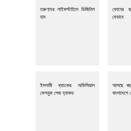
তরুণদের লাইফস্টাইলে ডিজিটাল
ফোনের ছ
হাব
যেভাবে
ইসলামী ব্যাংকের অফিসিয়াল
আসছে বছর
ফেসবুক পেজ হ্যাকড
বাংলাদেশে 