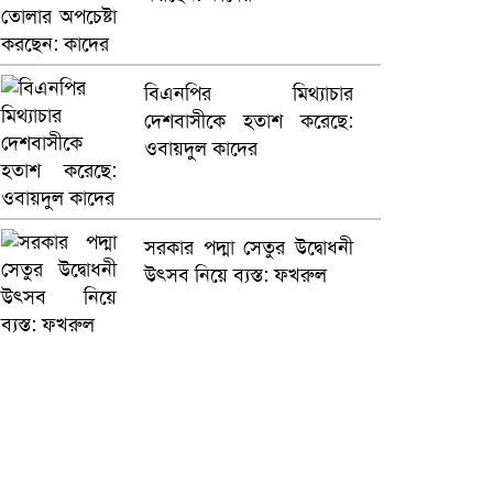
বিএনপির মিথ্যাচার
দেশবাসীকে হতাশ করেছে:
ওবায়দুল কাদের
সরকার পদ্মা সেতুর উদ্বোধনী
উৎসব নিয়ে ব্যস্ত: ফখরুল