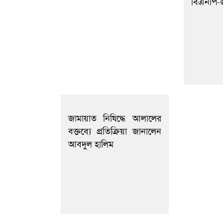
বিএনপি-
জামায়াত নিষিদ্ধে আলালের
বক্তব্যে প্রতিক্রিয়া জানালেন
আবদুল হালিম