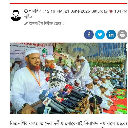
প্রকাশিত : 12:16 PM, 21 June 2025 Saturday
134 বার
পঠিত
অনলাইন নিউজ ডেক্স
:
বিএনপির কাছে তাদের দলীয় লোকেরাই নিরাপদ নয় বলে মন্তব্য