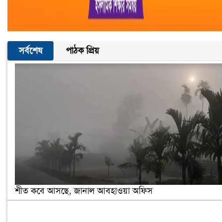
সর্বশেষ
পাঠক প্রিয়
শীত কবে আসছে, জানাল আবহাওয়া অফিস