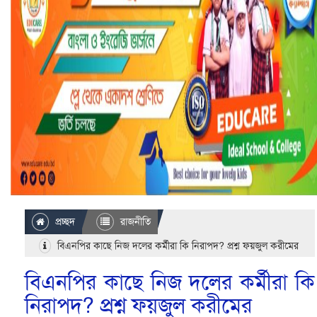
প্রচ্ছদ
রাজনীতি
বিএনপির কাছে নিজ দলের কর্মীরা কি নিরাপদ? প্রশ্ন ফয়জুল করীমের
বিএনপির কাছে নিজ দলের কর্মীরা কি
নিরাপদ? প্রশ্ন ফয়জুল করীমের