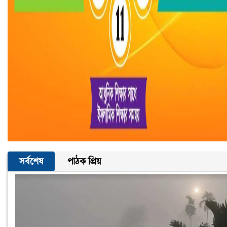
সর্বশেষ
পাঠক প্রিয়