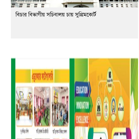
বিচার বিভাগীয় সচিবালয় চায় সুপ্রিমকোর্ট