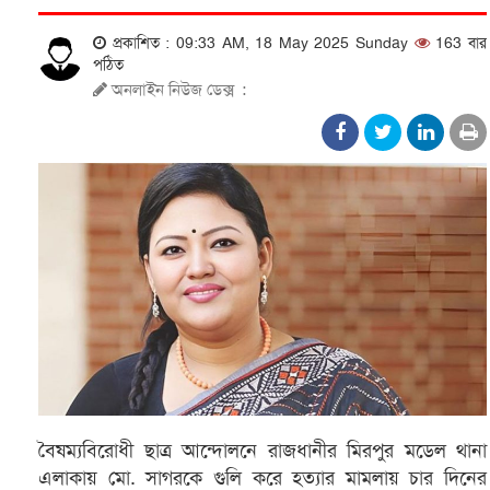
প্রকাশিত : 09:33 AM, 18 May 2025 Sunday
163 বার
পঠিত
অনলাইন নিউজ ডেক্স
:
বৈষম্যবিরোধী ছাত্র আন্দোলনে রাজধানীর মিরপুর মডেল থানা
এলাকায় মো. সাগরকে গুলি করে হত্যার মামলায় চার দিনের