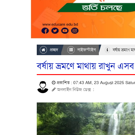
প্রচ্ছদ
লাইফস্টাইল
বর্ষায় ভ্রমণে 
বর্ষায় ভ্রমণে মাথায় রাখুন এস
প্রকাশিত : 07:43 AM, 23 August 2025 Sat
অনলাইন নিউজ ডেক্স
: