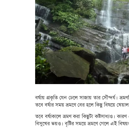
বর্ষায় প্রকৃতি যেন ঢেলে সাজায় তার সৌন্দর্য। ভ্
তবে বর্ষার সময় ভ্রমণে বের হলে কিছু বিষয়ে খেয়
তবে বর্ষাকালে ভ্রমণ করা কিছুটা কষ্টসাধ্যও। কারণ
বিসুখের ভয়ও। বৃষ্টির সময়ে ভ্রমণে গেলে এই বিষ