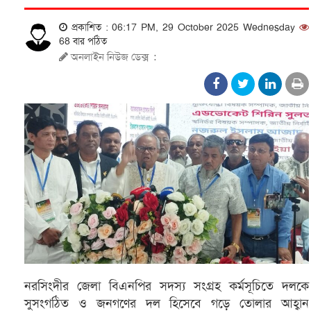
প্রকাশিত : 06:17 PM, 29 October 2025 Wednesday
68 বার পঠিত
অনলাইন নিউজ ডেক্স
:
নরসিংদীর জেলা বিএনপির সদস্য সংগ্রহ কর্মসূচিতে দলকে
সুসংগঠিত ও জনগণের দল হিসেবে গড়ে তোলার আহ্বান