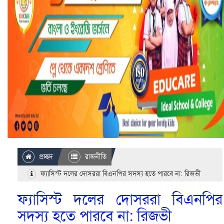
প্রচ্ছদ
রাজনীতি
ফ্যাসিস্ট দলের দোসররা বিএনপির সদস্য হতে পারবে না: রিজভী
ফ্যাসিস্ট দলের দোসররা বিএনপির
সদস্য হতে পারবে না: রিজভী