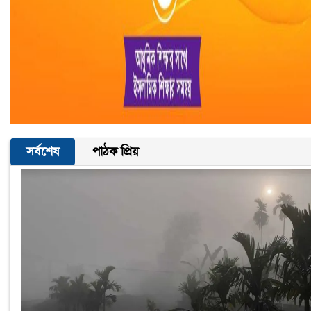
সর্বশেষ
পাঠক প্রিয়