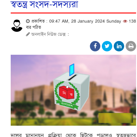
স্বতন্ত্র সংসদ-সদস্যরা
প্রকাশিত : 09:47 AM, 28 January 2024 Sunday
138
বার পঠিত
অনলাইন নিউজ ডেক্স
:
দলের মনোনয়ন প্রক্রিয়া থেকে ছিটকে পড়লেও স্বতন্ত্রভাবে