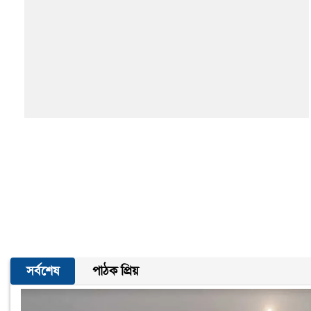
সর্বশেষ
পাঠক প্রিয়