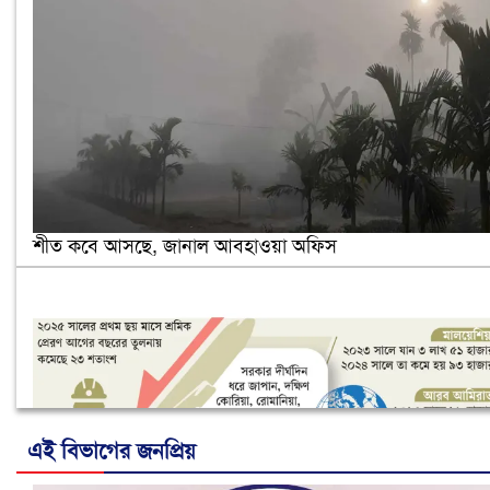
শীত কবে আসছে, জানাল আবহাওয়া অফিস
এই বিভাগের জনপ্রিয়