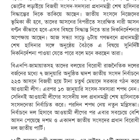
ভোটের লড়াইয়ে বিজয়ী সংসদ-সদস্যরা প্রধানমন্ত্রী শেখ হাসিনার
সিদ্ধান্তের দিকে তাকিয়ে আছেন। জাতীয় সংসদে নিজেদের
ভূমিকা কী হবে, তাদের আসনের বিপরীতে সংরক্ষিত নারী আসন
বণ্টন কীভাবে হবে-এসব বিষয়ে সিদ্ধান্ত নিতে তার দিকনির্দেশনার
অপেক্ষায় আছেন। আজ সন্ধ্যা সাড়ে ৬টায় গণভবনে প্রধানমন্ত্রী
শেখ হাসিনার সঙ্গে অনুষ্ঠেয় বৈঠকে এ বিষয়ে সুনির্দিষ্ট
দিকনির্দেশনা পাওয়া যেতে পারে বলে মনে করছেন তারা।
বিএনপি-জামায়াতসহ তাদের বলয়ের বিরোধী রাজনৈতিক দলের
বর্জনের মধ্যে ৭ জানুয়ারি অনুষ্ঠিত দ্বাদশ জাতীয় সংসদ নির্বাচনে
২২৩ আসনে বিজয়ী হয়ে টানা চতুর্থ মেয়াদে সরকার গঠন করে
আওয়ামী লীগ। এরপর ১০ জানুয়ারি সংসদ-সদস্যরা শপথ নেন।
সেদিনই আওয়ামী লীগের সংসদীয় দল প্রধানমন্ত্রী শেখ হাসিনাকে
সংসদনেতা নির্বাচিত করে। পরদিন শপথ নেয় নতুন মন্ত্রিসভা।
নির্বাচনে দল হিসাবে আওয়ামী লীগের পর এবার সবচেয়ে বেশি
আসন পেয়েছে দশম ও একাদশ জাতীয় সংসদের প্রধান বিরোধী
দল জাতীয় পার্টি।