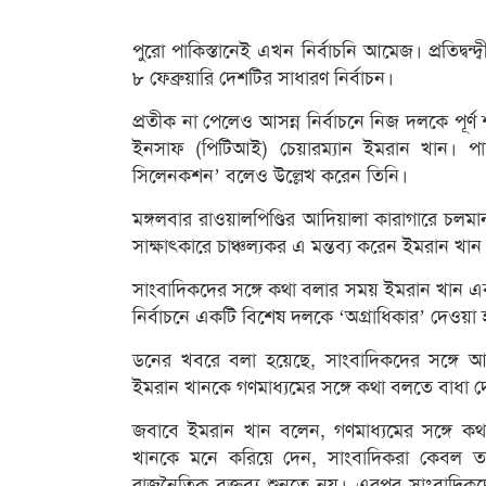
পুরো পাকিস্তানেই এখন নির্বাচনি আমেজ। প্রতিদ্বন
৮ ফেব্রুয়ারি দেশটির সাধারণ নির্বাচন।
প্রতীক না পেলেও আসন্ন নির্বাচনে নিজ দলকে পূর্ণ
ইনসাফ (পিটিআই) চেয়ারম্যান ইমরান খান। পাশ
সিলেনকশন’ বলেও উল্লেখ করেন তিনি।
মঙ্গলবার রাওয়ালপিণ্ডির আদিয়ালা কারাগারে চলমা
সাক্ষাৎকারে চাঞ্চল্যকর এ মন্তব্য করেন ইমরান 
সাংবাদিকদের সঙ্গে কথা বলার সময় ইমরান খান এবার
নির্বাচনে একটি বিশেষ দলকে ‘অগ্রাধিকার’ দেওয়
ডনের খবরে বলা হয়েছে, সাংবাদিকদের সঙ্গে
ইমরান খানকে গণমাধ্যমের সঙ্গে কথা বলতে বাধা 
জবাবে ইমরান খান বলেন, গণমাধ্যমের সঙ্গে 
খানকে মনে করিয়ে দেন, সাংবাদিকরা কেবল ত
রাজনৈতিক বক্তব্য শুনতে নয়। এরপর সাংবাদিকদ