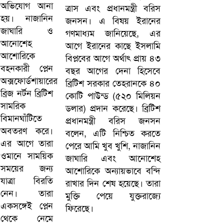
ত্রাস এবং প্রধানমন্ত্রী বরিস
জনসন। এ বিষয় ইরানের
গণমাধ্যম জানিয়েছে, এর
আগে ইরানের কাছে ইসলামি
বিপ্লবের আগে অর্থাৎ প্রায় ৪৩
বছর আগের দেনা হিসেবে
ব্রিটিশ সরকার তেহরানকে ৪০
কোটি পাউন্ড (৫২০ মিলিয়ন
ডলার) প্রদান করেছে। ব্রিটিশ
প্রধানমন্ত্রী বরিস জনসন
বলেন, এটি নিশ্চিত করতে
পেরে আমি খুব খুশি, নাজানিন
জাঘারি এবং আনোশেহ
আশোরিকে অন্যায়ভাবে বন্দি
রাখার দিন শেষ হয়েছে। তারা
মুক্তি পেয়ে যুক্তরাজ্যে
ফিরেছে।