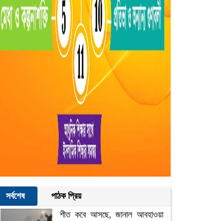
সর্বশেষ
পাঠক প্রিয়
শীত কবে আসছে, জানাল আবহাওয়া