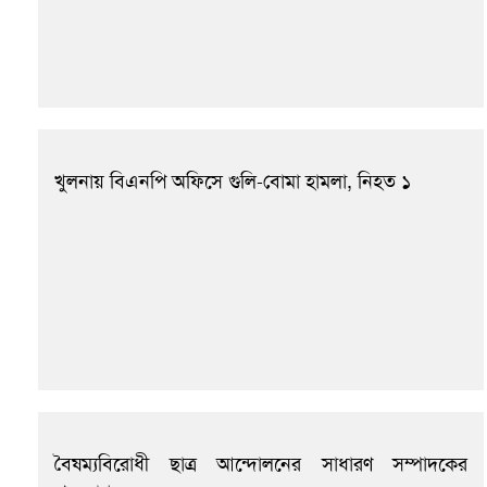
খুলনায় বিএনপি অফিসে গুলি-বোমা হামলা, নিহত ১
বৈষম্যবিরোধী ছাত্র আন্দোলনের সাধারণ সম্পাদকের