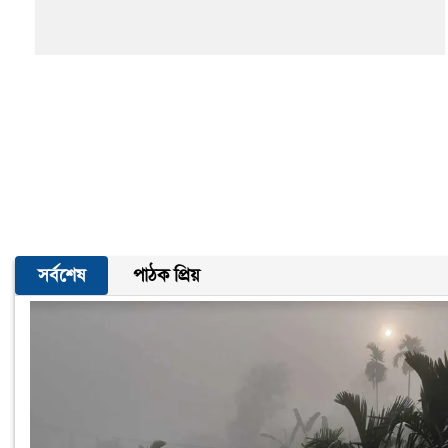
সর্বশেষ
পাঠক প্রিয়