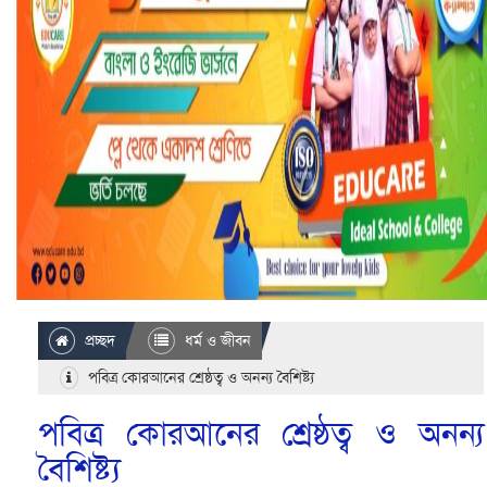
প্রচ্ছদ
ধর্ম ও জীবন
পবিত্র কোরআনের শ্রেষ্ঠত্ব ও অনন্য বৈশিষ্ট্য
পবিত্র কোরআনের শ্রেষ্ঠত্ব ও অনন্য
বৈশিষ্ট্য