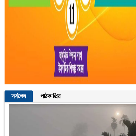
সর্বশেষ
পাঠক প্রিয়