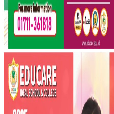
হলিউডে নতুন প্রেমের গুঞ্জন