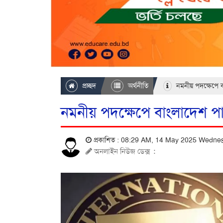
প্রচ্ছদ
অর্থনীতি
নমনীয় পদক্ষেপে 
নমনীয় পদক্ষেপে বাংলাদেশ 
প্রকাশিত : 08:29 AM, 14 May 2025 Wedn
অনলাইন নিউজ ডেক্স
: