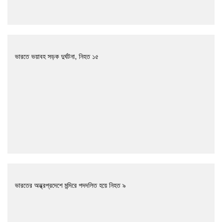
ভারতে ভয়াবহ সড়ক দুর্ঘটনা, নিহত ১৫
ভারতের অন্ধ্রপ্রদেশে মন্দিরে পদদলিত হয়ে নিহত ৯