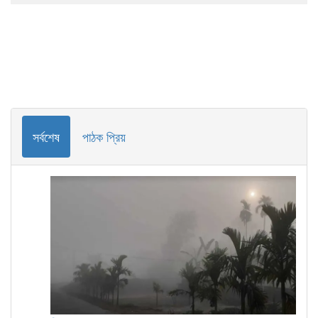
সর্বশেষ
পাঠক প্রিয়