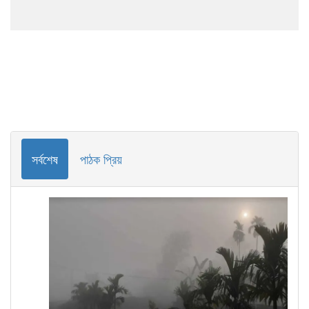
সর্বশেষ
পাঠক প্রিয়