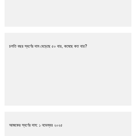
চলতি বছর স্বর্ণের দাম বেড়েছে ৫০ বার, কমেছে কত বার?
আজকের স্বর্ণের দাম: ১ নভেম্বর ২০২৫