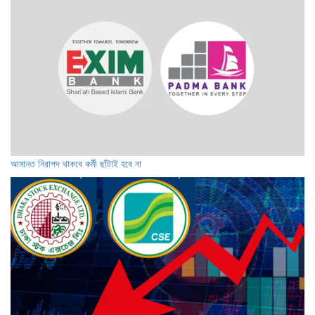
আমানত নিরাপদ থাকবে কর্মী ছাঁটাই হবে না