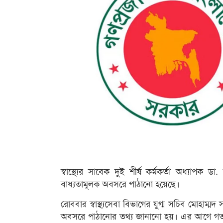
স্বাস্থ্যের সাবেক দুই শীর্ষ কর্মকর্তা অধ্যা
বাধ্যতামূলক অবসরে পাঠানো হয়েছে।
রোববার স্বাস্থ্যসেবা বিভাগের যুগ্ম সচিব মোহাম
অবসরে পাঠানোর তথ্য জানানো হয়। এর আগে গত ৬