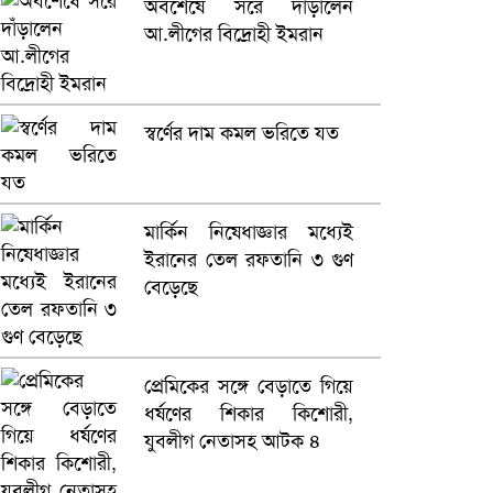
অবশেষে সরে দাঁড়ালেন
আ.লীগের বিদ্রোহী ইমরান
স্বর্ণের দাম কমল ভরিতে যত
মার্কিন নিষেধাজ্ঞার মধ্যেই
ইরানের তেল রফতানি ৩ গুণ
বেড়েছে
প্রেমিকের সঙ্গে বেড়াতে গিয়ে
ধর্ষণের শিকার কিশোরী,
যুবলীগ নেতাসহ আটক ৪