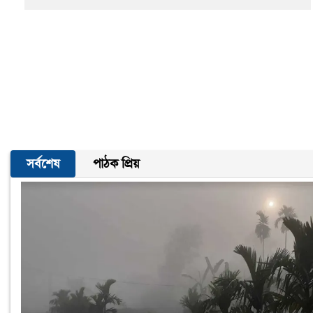
সর্বশেষ
পাঠক প্রিয়