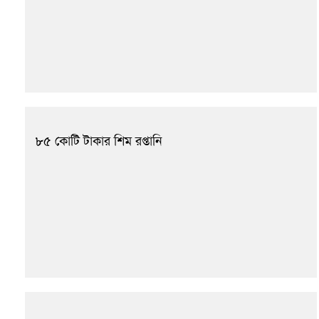
৮৫ কোটি টাকার শিম রপ্তানি