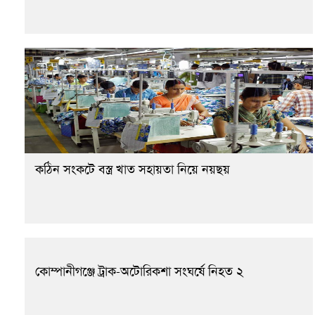
কঠিন সংকটে বস্ত্র খাত সহায়তা নিয়ে নয়ছয়
কোম্পানীগঞ্জে ট্রাক-অটোরিকশা সংঘর্ষে নিহত ২