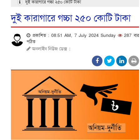
দুই কারাগারে গচ্চা ২৫০ কোটি টাকা
দুই কারাগারে গচ্চা ২৫০ কোটি টাকা
প্রকাশিত : 08:51 AM, 7 July 2024 Sunday
287 বার
পঠিত
অনলাইন নিউজ ডেক্স
: