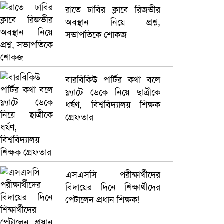
রাতে ঢাবির ক্লাবে রিজভীর
অবস্থান নিয়ে প্রশ্ন,
সভাপতিকে শোকজ
বারবিকিউ পার্টির কথা বলে
ফ্ল্যাটে ডেকে নিয়ে ছাত্রীকে
ধর্ষণ, বিশ্ববিদ্যালয় শিক্ষক
গ্রেফতার
এসএসসি পরীক্ষার্থীদের
বিদায়ের দিনে শিক্ষার্থীদের
পেটালেন প্রধান শিক্ষক!