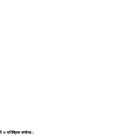
্তা ও বাণিজ্যিক কার্যালয় :