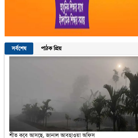
সর্বশেষ
পাঠক প্রিয়
শীত কবে আসছে, জানাল আবহাওয়া অফিস