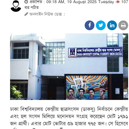
প্রকাশিত : 09:18 AM, 19 August 2025 Tuesday
107
বার পঠিত
অনলাইন নিউজ ডেক্স
:
ঢাকা বিশ্ববিদ্যালয় কেন্দ্রীয় ছাত্রসংসদ (ডাকসু) নির্বাচনে কেন্দ্রীয়
এবং হল সংসদ মিলিয়ে মনোনয়ন সংগ্রহ করেছেন মোট ১৭৯১
জন প্রার্থী। এবার মোট ভোটার ৩৯ হাজার ৭৭৫ জন। সে হিসেবে