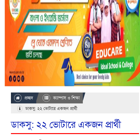
প্রচ্ছদ
ক্যাম্পাস ও শিক্ষা
ডাকসু: ২২ ভোটারে একজন প্রার্থী
ডাকসু: ২২ ভোটারে একজন প্রার্থী