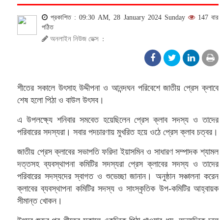
প্রকাশিত : 09:30 AM, 28 January 2024 Sunday
147 বার
পঠিত
অনলাইন নিউজ ডেক্স
:
শীতের সকালে উৎসাহ উদ্দীপনা ও আনন্দঘন পরিবেশে জাতীয় প্রেস ক্লাবে
শেষ হলো পিঠা ও বাউল উৎসব।
এ উপলক্ষ্যে শনিবার সমবেত হয়েছিলেন প্রেস ক্লাব সদস্য ও তাদের
পরিবারের সদস্যরা। সবার পদচারণায় মুখরিত হয়ে ওঠে প্রেস ক্লাব চত্বর।
জাতীয় প্রেস ক্লাবের সভাপতি ফরিদা ইয়াসমিন ও সাধারণ সম্পাদক শ্যামল
দত্তসহ ব্যবস্থাপনা কমিটির সদস্যরা প্রেস ক্লাবের সদস্য ও তাদের
পরিবারের সদস্যদের স্বাগত ও শুভেচ্ছা জানান। অনুষ্ঠান সঞ্চালনা করেন
ক্লাবের ব্যবস্থাপনা কমিটির সদস্য ও সাংস্কৃতিক উপ-কমিটির আহ্বায়ক
সীমান্ত খোকন।