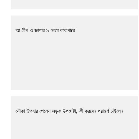
আ.লীগ ও জাপার ৯ নেতা কারাগারে
নৌকা উপহার পেলেন সড়ক উপদেষ্টা, কী করবেন পরামর্শ চাইলেন