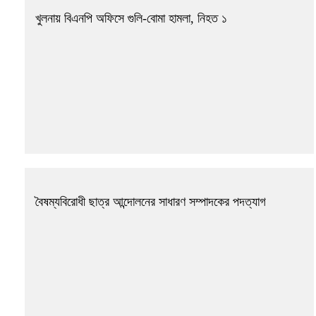
খুলনায় বিএনপি অফিসে গুলি-বোমা হামলা, নিহত ১
বৈষম্যবিরোধী ছাত্র আন্দোলনের সাধারণ সম্পাদকের পদত্যাগ