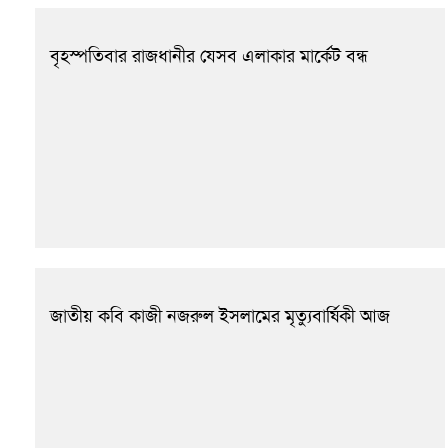
বৃহস্পতিবার রাজধানীর যেসব এলাকার মার্কেট বন্ধ
জাতীয় কবি কাজী নজরুল ইসলামের মৃত্যুবার্ষিকী আজ