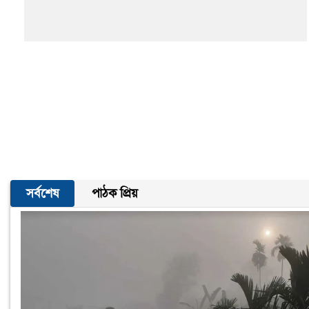
সর্বশেষ
পাঠক প্রিয়