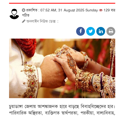
প্রকাশিত : 07:52 AM, 31 August 2025 Sunday
129 বার
পঠিত
অনলাইন নিউজ ডেক্স
:
চুয়াডাঙ্গা জেলায় আশঙ্কাজনক হারে বাড়ছে বিবাহবিচ্ছেদের হার।
পারিবারিক অস্থিরতা, ব্যক্তিগত স্বার্থপরতা, পরকীয়া, বাল্যবিবাহ,