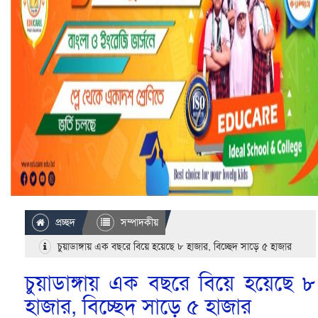
প্রচ্ছদ
সম্পাদকীয়
চুয়াডাঙ্গায় এক বছরে বিয়ে হয়েছে ৮ হাজার, বিচ্ছেদ সাড়ে ৫ হাজার
চুয়াডাঙ্গায় এক বছরে বিয়ে হয়েছে ৮
হাজার, বিচ্ছেদ সাড়ে ৫ হাজার