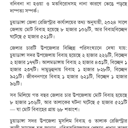
বনিবনা না হওয়া ও মতবিরোধসহ নানা কারণে ভেঙে পড়ছে
দাম্পত্য সম্পর্ক।
চুয়াডাঙ্গা জেলা রেজিস্ট্রার কার্যালয়ের তথ্য অনুযায়ী, ২০২৪ সালে
জেলায় মোট বিবাহ হয়েছে ৮ হাজার ১০৬টি, আর বিবাহবিচ্ছেদ
ঘটেছে ৫ হাজার ৫২১টি।
জেলার চারটি উপজেলার বিচ্ছিন্ন পরিসংখ্যানে দেখা যায়:
চুয়াডাঙ্গা সদর উপজেলায় বিবাহ হয়েছে ২ হাজার ২২৬টি, বিচ্ছেদ
২ হাজার ১৭৭টি। আলমডাঙ্গায় বিবাহ ২ হাজার ৪৩১টি, বিচ্ছেদ ১
হাজার ২৩৭টি। দামুড়হুদায় বিবাহ ১ হাজার ৮২৮টি, বিচ্ছেদ
৯২১টি। জীবননগরে বিবাহ ১ হাজার ৬২১টি, বিচ্ছেদ ১ হাজার
৯৬টি।
সব মিলিয়ে গত বছর জেলার চার উপজেলায় মোট বিবাহ হয়েছে
৮ হাজার ১০৬টি, আর তালাকের ঘটনা ঘটেছে ৫ হাজার ৫২১টি
— যা মোট বিবাহের প্রায় ৬৮ শতাংশ।
চুয়াডাঙ্গা সদর উপজেলা মুসলিম বিবাহ ও তালাক রেজিস্ট্রার
কাজী সামসুল হক জানান, “বিবাহবিচ্ছেদের পেছনে প্রধান কারণ