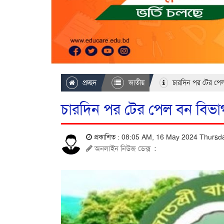
প্রচ্ছদ
জাতীয়
চারদিন পর টের পেল
চারদিন পর টের পেল বন বিভা
প্রকাশিত : 08:05 AM, 16 May 2024 Thurs
অনলাইন নিউজ ডেক্স
: