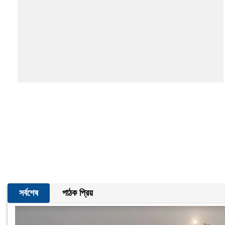
সর্বশেষ
পাঠক প্রিয়