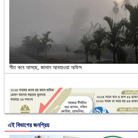
শীত কবে আসছে, জানাল আবহাওয়া অফিস
এই বিভাগের জনপ্রিয়