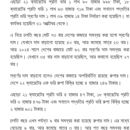
এছাড়া ২১ ক্যারেটের প্রতি ভরি ১ লাখ ৯০ হাজার ৯৯৮ টাকা, ১৮
ক্যারেটের প্রতি ভরি ১ লাখ ৬৩ হাজার ৭১৬ টাকা এবং সনাতন পদ্ধতির
প্রতি ভরি স্বর্ণের দাম ১ লাখ ৩৬ হাজার ১৪ টাকা নির্ধারণ করা হয়েছিল। যা
কার্যকর হয়েছিল ৩১ অক্টোবর থেকে।
এ নিয়ে চলতি বছর মোট ৭৩ বার দেশের বাজারে সমন্বয় করা হলো স্বর্ণের
দাম। যেখানে দাম বাড়ানো হয়েছে ৫০ বার, আর কমেছে মাত্র ২৩ বার।
আর ২০২৪ সালে দেশের বাজারে মোট ৬২ বার স্বর্ণের দাম সমন্বয় করা
হয়েছিল। যেখানে ৩৫ বার দাম বাড়ানো হয়েছিল, আর কমানো হয়েছিল ২৭
বার।
স্বর্ণের দাম বাড়ানো হলেও দেশের বাজারে অপরিবর্তিত রয়েছে রুপার দাম।
দেশে ২২ ক্যারেটের এক ভরি রুপা বিক্রি হচ্ছে ৪ হাজার ২৪৬ টাকায়।
এছাড়া ২১ ক্যারেটের প্রতি ভরি ৪ হাজার ৪৭ টাকা, ১৮ ক্যারেটের প্রতি
ভরি ৩ হাজার ৪৭৬ টাকা এবং সনাতন পদ্ধতির প্রতি ভরি রুপা বিক্রি হচ্ছে
২ হাজার ৬০১ টাকায়।
চলতি বছর এখন পর্যন্ত ৯ বার সমন্বয় করা হয়েছে রুপার দাম। এর মধ্যে
বেড়েছে ৬ বার, আর কমেছে মাত্র ৩ বার। আর গত বছর সমন্বয় করা