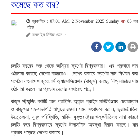
কমেছে কত বার?
প্রকাশিত : 07:01 AM, 2 November 2025 Sunday
85 বার
পঠিত
অনলাইন নিউজ ডেক্স
:
চলতি বছরের শুরু থেকে অস্থির স্বর্ণের বিশ্ববাজার। এর প্রভাবে দাম
ওঠানামা করেছে দেশের বাজারেও। দেশের বাজারে স্বর্ণের দাম নির্ধারণ করা
সংগঠন বাংলাদেশ জুয়েলার্স অ্যাসোসিয়েশন (বাজুস) বলছে, বিশ্ববাজারে দাম
ওঠানামা করলে এর প্রভাব দেশের বাজারেও পড়ে।
বাজুস স্ট্যান্ডিং কমিটি অন প্রাইসিং অ্যান্ড প্রাইস মনিটরিংয়ের চেয়ারম্যান
ও বাজুসের সহ-সভাপতি মাসুদুর রহমান সময় সংবাদকে বলেন, ভূরাজনৈতিক
উত্তেজনা, যুদ্ধ পরিস্থিতি, মার্কিন যুক্তরাষ্ট্রের শুল্কনীতিসহ নানা কারণে
চলতি বছর বিশ্ববাজারে স্বর্ণের টালামাটাল অবস্থা বিরাজ করছে। যার
প্রভাব পড়েছে দেশের বাজারে।