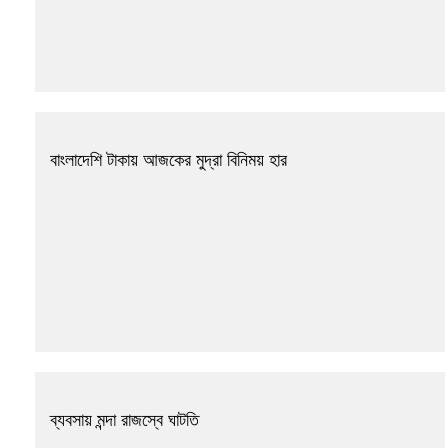
বাংলাদেশি টাকায় আজকের মুদ্রা বিনিময় হার
ব্যবসায় মন্দা রাজস্বে ঘাটতি