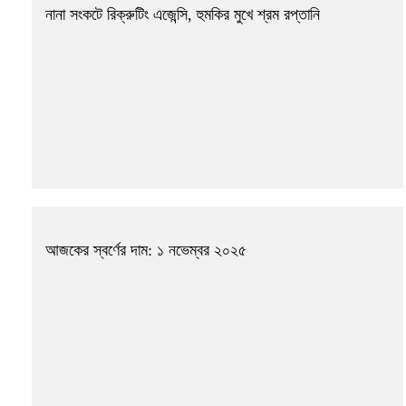
নানা সংকটে রিক্রুটিং এজেন্সি, হুমকির মুখে শ্রম রপ্তানি
আজকের স্বর্ণের দাম: ১ নভেম্বর ২০২৫