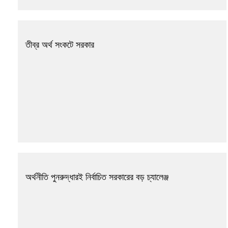
তীব্র অর্থ সংকটে সরকার
অর্থনীতি পুনরুদ্ধারই নির্বাচিত সরকারের বড় চ্যালেঞ্জ