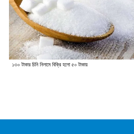
১৩০ টাকার চিনি নিলামে বিক্রি হলো ৫০ টাকায়