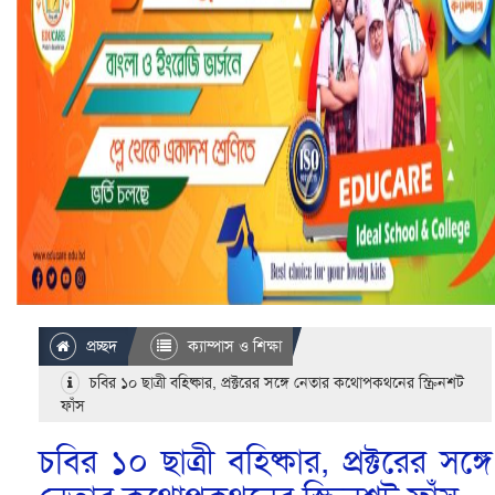
প্রচ্ছদ
ক্যাম্পাস ও শিক্ষা
চবির ১০ ছাত্রী বহিষ্কার, প্রক্টরের সঙ্গে নেতার কথোপকথনের স্ক্রিনশট
ফাঁস
চবির ১০ ছাত্রী বহিষ্কার, প্রক্টরের সঙ্গে