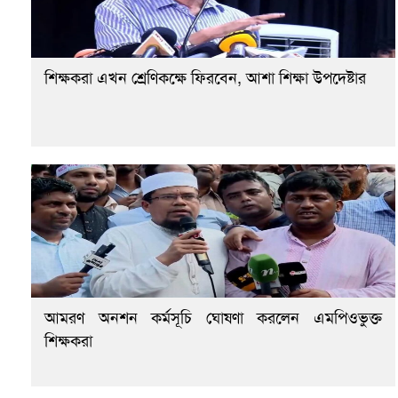
শিক্ষকরা এখন শ্রেণিকক্ষে ফিরবেন, আশা শিক্ষা উপদেষ্টার
আমরণ অনশন কর্মসূচি ঘোষণা করলেন এমপিওভুক্ত
শিক্ষকরা