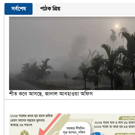
সর্বশেষ
পাঠক প্রিয়
শীত কবে আসছে, জানাল আবহাওয়া অফিস