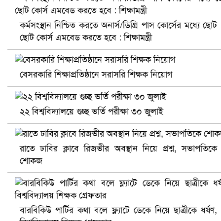
কর্মসংস্থান নিশ্চিত করতে অনার্স/ডিগ্রি পাস কোর্সের মধ্যে ছোট
ছোট কোর্স এমবেড করতে হবে : শিক্ষামন্ত্রী
বেসরকারি শিক্ষাপ্রতিষ্ঠানে সরাসরি শিক্ষক নিয়োগ
২২ বিশ্ববিদ্যালয়ে গুচ্ছ ভর্তি পরীক্ষা ৩০ জুলাই
প্রোটিয়াদের হারিয়ে বিশ্বকাপের শিরোপা ঘরে তুলল ভারত
রাতে ঢাবির ক্লাবে রিজভীর অবস্থান নিয়ে প্রশ্ন, সভাপতিকে
শোকজ
বারবিকিউ পার্টির কথা বলে ফ্ল্যাটে ডেকে নিয়ে ছাত্রীকে ধর্ষণ,