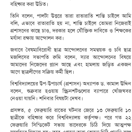
বহিষ্কার করা উচিত।
তিনি বলেন, পালটা উত্তরে তারা রাতারাতি শাস্তি চাইলে আমি
বলি, এভাবে রাতারাতি হয় না, শাস্তি চাইলে তোমরা নিজেরাই
প্রশাসনের কাছে চাও, দরকার হলে যৌক্তিক দাবিতে ও শিক্ষকের
মর্যাদা রক্ষায় আন্দোলন কর।
জবাবে বৈষম্যবিরোধী ছাত্র আন্দোলনের সমন্বয়ক ও চবি ছাত্র
মজলিসের সভাপতি রুমি বলেন, স্যার আন্দোলনের বিষয়ে
আমাদের নিজেদের প্ল্যান আছে এবং হামলায় জড়িত একজন
আগে ছাত্রলীগের সক্রিয় কর্মী ছিল।
বিশ্ববিদ্যালয়ের উপ-উপাচার্য (প্রশাসন) অধ্যাপক ড. কামাল উদ্দিন
বলেন, শুক্রবার হওয়ায় স্ক্রিনশটগুলোর ব্যাপারে খোঁজখবর
নেওয়া যায়নি। শনিবার বিষয়টা দেখব।
প্রসঙ্গত, ৫ ফেব্রুয়ারি রাতের ঘটনার জেরে ১৩ ফেব্রুয়ারি ১০
ছাত্রীকে বহিষ্কার করে বিশ্ববিদ্যালয় কর্তৃপক্ষ। পরে গত ২২
ফেব্রুয়ারি সিন্ডিকেট সভায় তাদেরকে চিঠি দিয়ে আত্মপক্ষ