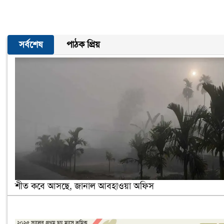
সর্বশেষ
পাঠক প্রিয়
শীত কবে আসছে, জানাল আবহাওয়া অফিস