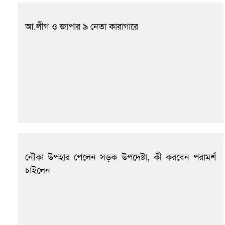
আ.লীগ ও জাপার ৯ নেতা কারাগারে
নৌকা উপহার পেলেন সড়ক উপদেষ্টা, কী করবেন পরামর্শ
চাইলেন