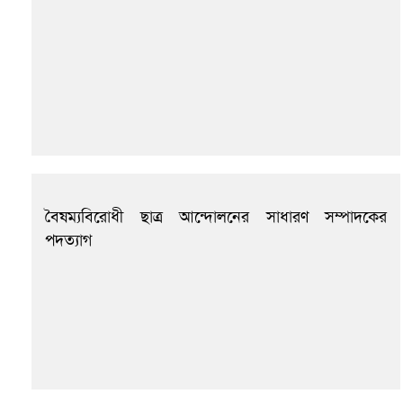
বৈষম্যবিরোধী ছাত্র আন্দোলনের সাধারণ সম্পাদকের
পদত্যাগ