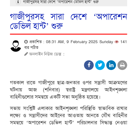
গাজীপুরসহ সারা দেশে ‘অপারেশন ডেভিল হান্ট’ শুরু
গাজীপুরসহ সারা দেশে ‘অপারেশন
ডেভিল হান্ট’ শুরু
প্রকাশিত : 08:31 AM, 9 February 2025 Sunday
141
বার পঠিত
অনলাইন নিউজ ডেক্স
:
গতকাল রাতে গাজীপুরে ছাত্র-জনতার ওপর সন্ত্রাসী আক্রমণের
ঘটনায় আজ (শনিবার) স্বরাষ্ট্র মন্ত্রণালয়ে আইনশৃঙ্খলা
বাহিনীগুলোর সমন্বয়ে একটি সভা অনুষ্ঠিত হয়েছে।
সভায় সংশ্লিষ্ট এলাকার আইনশৃঙ্খলা পরিস্থিতি স্বাভাবিক রাখার
লক্ষ্যে ও সন্ত্রাসীদের আইনের আওতায় আনতে যৌথ বাহিনীর
সমন্বয়ে ‘অপারেশন ডেভিল হান্ট’ পরিচালনার সিদ্ধান্ত নেওয়া