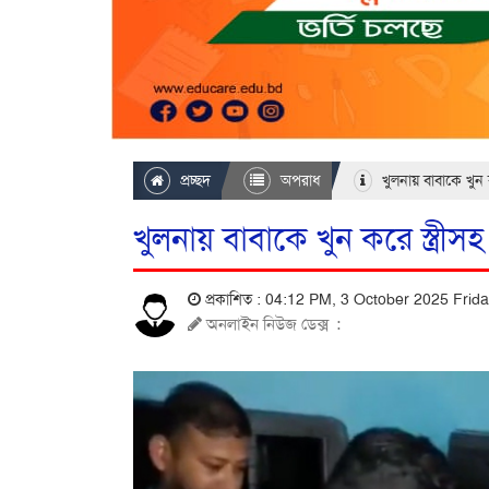
প্রচ্ছদ
অপরাধ
খুলনায় বাবাকে খুন 
খুলনায় বাবাকে খুন করে স্ত্রী
প্রকাশিত : 04:12 PM, 3 October 2025 Frid
অনলাইন নিউজ ডেক্স
: