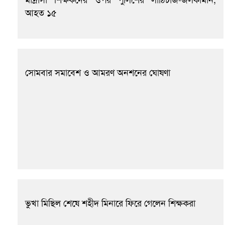
আহত ১৫
সোমবার সমাবেশ ও আমরণ অনশনের ঘোষণা
ভুখা মিছিল শেষে শহীদ মিনারে ফিরে গেলেন শিক্ষকরা