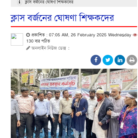
ক্লাস বর্জনের ঘোষণা শিক্ষকদের
ক্লাস বর্জনের ঘোষণা শিক্ষকদের
প্রকাশিত : 07:05 AM, 26 February 2025 Wednesday
130 বার পঠিত
অনলাইন নিউজ ডেক্স
: