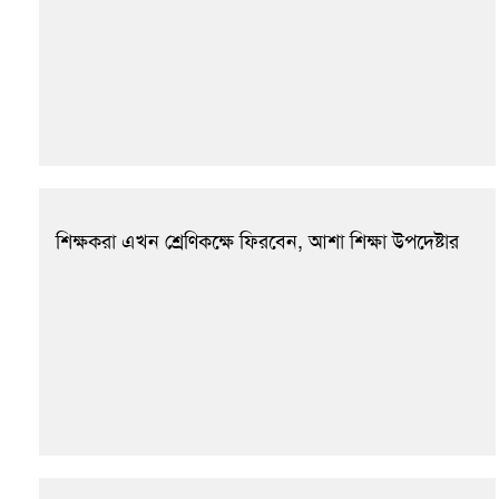
শিক্ষকরা এখন শ্রেণিকক্ষে ফিরবেন, আশা শিক্ষা উপদেষ্টার