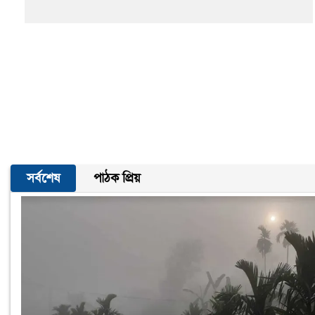
সর্বশেষ
পাঠক প্রিয়