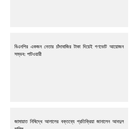
বিএনপির একজন নেতার চাঁদাবাজির টাকা দিয়েই গণভোট আয়োজন
সম্ভব: পাটওয়ারী
জামায়াত নিষিদ্ধে আলালের বক্তব্যে প্রতিক্রিয়া জানালেন আবদুল