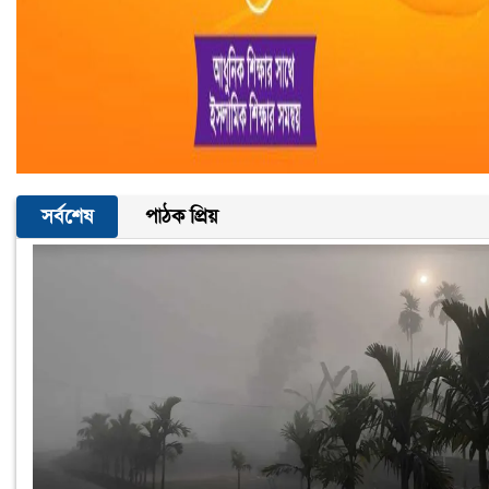
সর্বশেষ
পাঠক প্রিয়