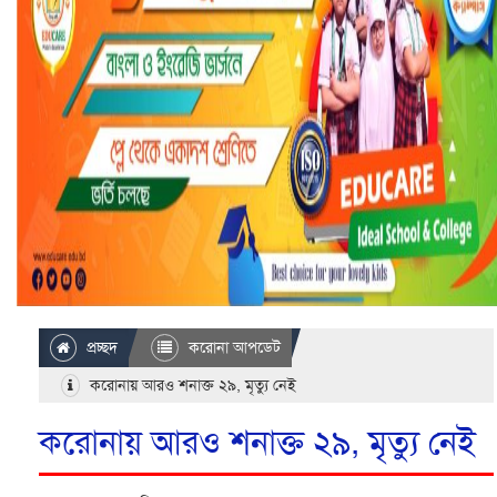
প্রচ্ছদ
করোনা আপডেট
করোনায় আরও শনাক্ত ২৯, মৃত্যু নেই
করোনায় আরও শনাক্ত ২৯, মৃত্যু নেই