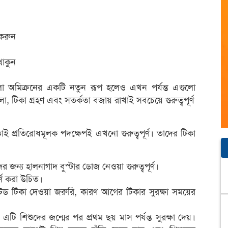
 করুন
থাকুন
ো অমিক্রনের একটি নতুন রূপ হলেও এখন পর্যন্ত এগুলো
চলা, টিকা গ্রহণ এবং সতর্কতা বজায় রাখাই সবচেয়ে গুরুত্বপূর্ণ
াই প্রতিরোধমূলক পদক্ষেপই এখনো গুরুত্বপূর্ণ। তাদের টিকা
র জন্য হালনাগাদ বুস্টার ডোজ নেওয়া গুরুত্বপূর্ণ।
্ণ করা উচিত।
 টিকা দেওয়া জরুরি, কারণ আগের টিকার সুরক্ষা সময়ের
এটি শিশুদের জন্মের পর প্রথম ছয় মাস পর্যন্ত সুরক্ষা দেয়।