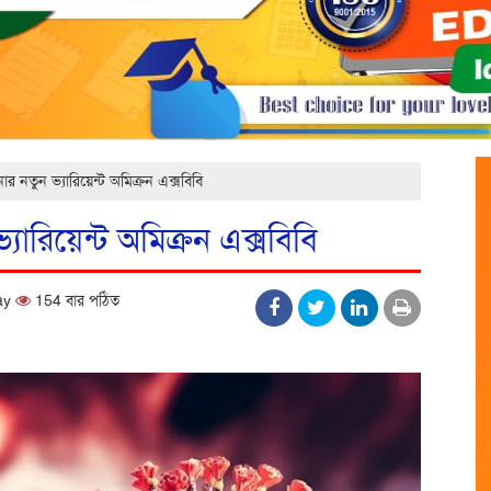
নতুন ভ্যারিয়েন্ট অমিক্রন এক্সবিবি
ারিয়েন্ট অমিক্রন এক্সবিবি
day
154 বার পঠিত