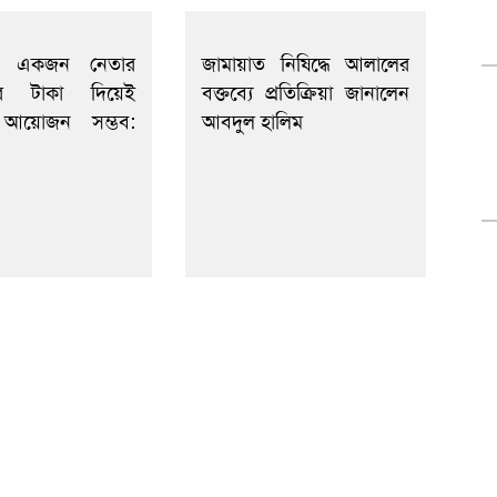
র একজন নেতার
জামায়াত নিষিদ্ধে আলালের
জির টাকা দিয়েই
বক্তব্যে প্রতিক্রিয়া জানালেন
আয়োজন সম্ভব:
আবদুল হালিম