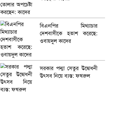
বিএনপির মিথ্যাচার
দেশবাসীকে হতাশ করেছে:
ওবায়দুল কাদের
সরকার পদ্মা সেতুর উদ্বোধনী
উৎসব নিয়ে ব্যস্ত: ফখরুল